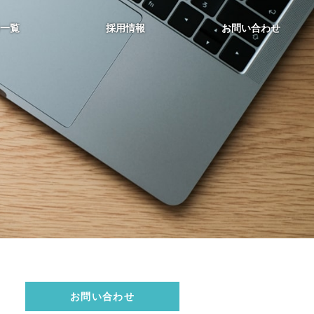
一覧
採用情報
お問い合わせ
お問い合わせ