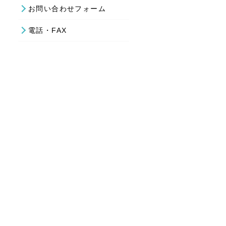
お問い合わせフォーム
電話・FAX