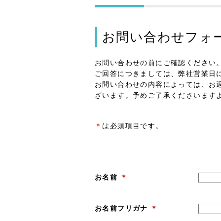
お問い合わせフォ
お問い合わせの前にご確認ください
ご回答につきましては、弊社営業日
お問い合わせの内容によっては、お
ざいます。予めご了承くださいます
＊
は必須項目です。
お名前
＊
お名前フリガナ
＊