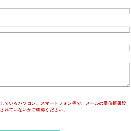
用しているパソコン、スマートフォン等で、メールの受信拒否設
がされていないかご確認ください。