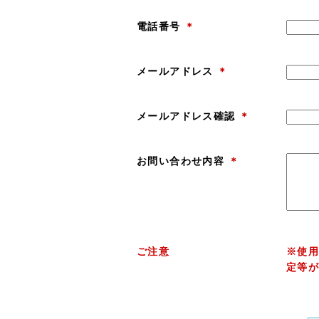
電話番号
＊
メールアドレス
＊
メールアドレス確認
＊
お問い合わせ内容
＊
ご注意
※使
定等