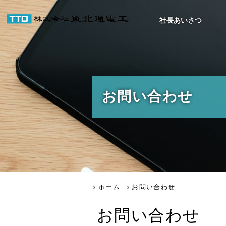
社長あいさつ
お問い合わせ
ホーム
お問い合わせ
お問い合わせ