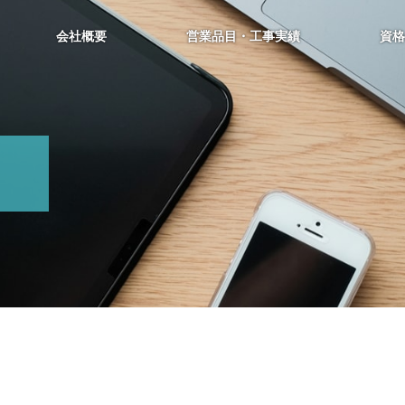
会社概要
営業品目・工事実績
資格