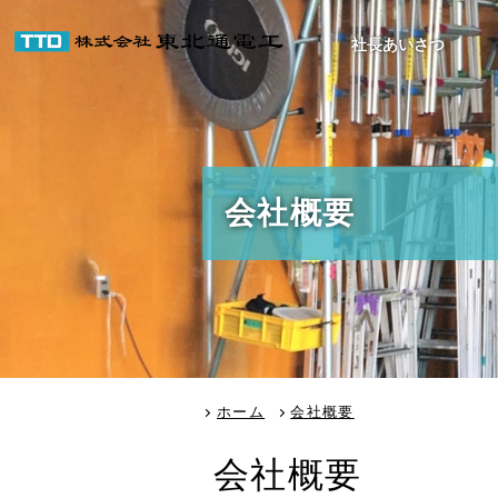
社長あいさつ
会社概要
ホーム
会社概要
会社概要