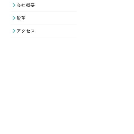
会社概要
沿革
アクセス