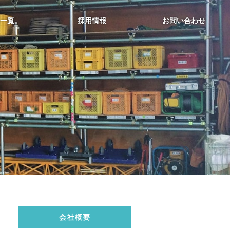
一覧
採用情報
お問い合わせ
会社概要