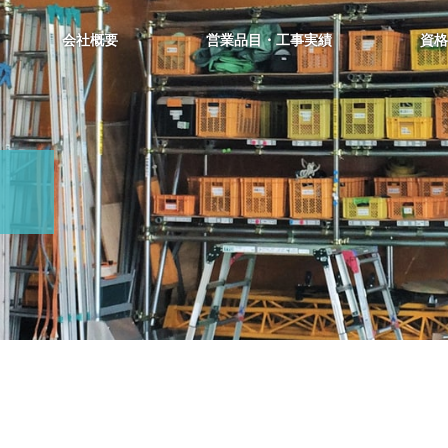
会社概要
営業品目・工事実績
資格